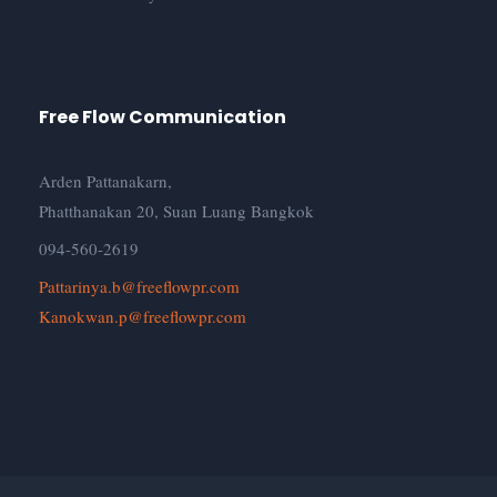
Free Flow Communication
Arden Pattanakarn,
Phatthanakan 20, Suan Luang Bangkok
094-560-2619
Pattarinya.b@freeflowpr.com
Kanokwan.p@freeflowpr.com