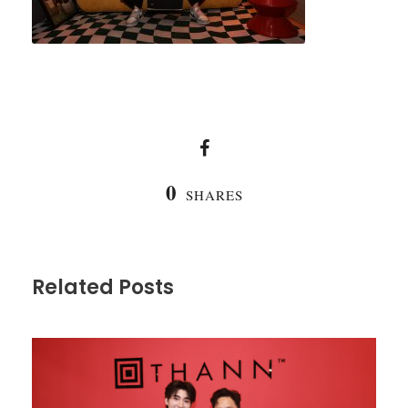
0
SHARES
Related Posts