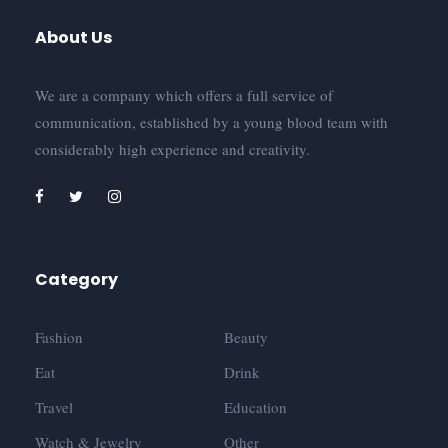
About Us
We are a company which offers a full service of
communication, established by a young blood team with
considerably high experience and creativity.
Category
Fashion
Beauty
Eat
Drink
Travel
Education
Watch & Jewelry
Other