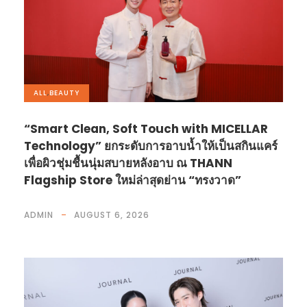
ALL
,
BEAUTY
“Smart Clean, Soft Touch with MICELLAR
Technology” ยกระดับการอาบน้ำให้เป็นสกินแคร์
เพื่อผิวชุ่มชื้นนุ่มสบายหลังอาบ ณ THANN
Flagship Store ใหม่ล่าสุดย่าน “ทรงวาด”
ADMIN
AUGUST 6, 2026