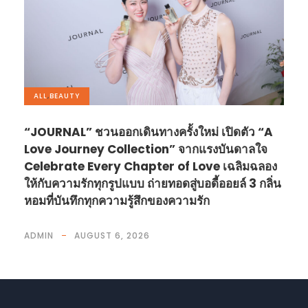
ALL
,
BEAUTY
“JOURNAL” ชวนออกเดินทางครั้งใหม่ เปิดตัว “A
Love Journey Collection” จากแรงบันดาลใจ
Celebrate Every Chapter of Love เฉลิมฉลอง
ให้กับความรักทุกรูปแบบ ถ่ายทอดสู่บอดี้ออยล์ 3 กลิ่น
หอมที่บันทึกทุกความรู้สึกของความรัก
ADMIN
AUGUST 6, 2026