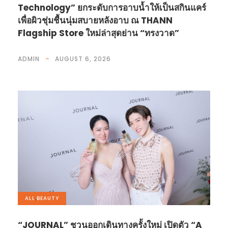
Technology” ยกระดับการอาบน้ำให้เป็นสกินแคร์
เพื่อผิวชุ่มชื้นนุ่มสบายหลังอาบ ณ THANN
Flagship Store ใหม่ล่าสุดย่าน “ทรงวาด”
ADMIN
AUGUST 6, 2026
ALL
,
BEAUTY
“JOURNAL” ชวนออกเดินทางครั้งใหม่ เปิดตัว “A