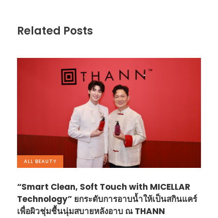
Related Posts
ALL
,
BEAUTY
“Smart Clean, Soft Touch with MICELLAR
Technology” ยกระดับการอาบน้ำให้เป็นสกินแคร์
เพื่อผิวชุ่มชื้นนุ่มสบายหลังอาบ ณ THANN