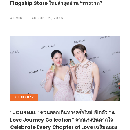
Flagship Store ใหม่ล่าสุดย่าน “ทรงวาด”
ADMIN
AUGUST 6, 2026
ALL
,
BEAUTY
“JOURNAL” ชวนออกเดินทางครั้งใหม่ เปิดตัว “A
Love Journey Collection” จากแรงบันดาลใจ
Celebrate Every Chapter of Love เฉลิมฉลอง