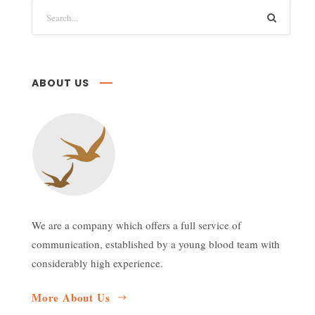
ABOUT US
We are a company which offers a full service of
communication, established by a young blood team with
considerably high experience.
More About Us