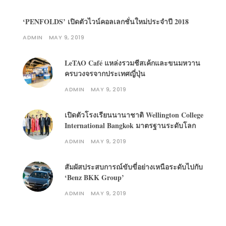
‘PENFOLDS’ เปิดตัวไวน์คอลเลกชั่นใหม่ประจำปี 2018
ADMIN
MAY 9, 2019
LeTAO Café แหล่งรวมชีสเค้กและขนมหวาน
ครบวงจรจากประเทศญี่ปุ่น
ADMIN
MAY 9, 2019
เปิดตัวโรงเรียนนานาชาติ Wellington College
International Bangkok มาตรฐานระดับโลก
ADMIN
MAY 9, 2019
สัมผัสประสบการณ์ขับขี่อย่างเหนือระดับไปกับ
‘Benz BKK Group’
ADMIN
MAY 9, 2019