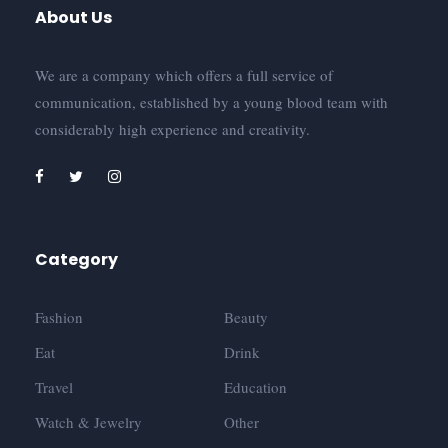
About Us
We are a company which offers a full service of
communication, established by a young blood team with
considerably high experience and creativity.
Category
Fashion
Beauty
Eat
Drink
Travel
Education
Watch & Jewelry
Other