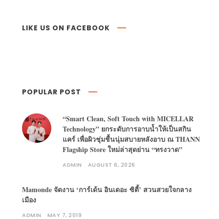
LIKE US ON FACEBOOK
POPULAR POST
“Smart Clean, Soft Touch with MICELLAR
Technology” ยกระดับการอาบน้ำให้เป็นสกิน
แคร์ เพื่อผิวชุ่มชื้นนุ่มสบายหลังอาบ ณ THANN
Flagship Store ใหม่ล่าสุดย่าน “ทรงวาด”
ADMIN
AUGUST 6, 2026
Mamonde จัดงาน ‘การ์เด้น อินเดอะ ซิตี้’ สวนสวยใจกลาง
เมือง
ADMIN
MAY 7, 2019