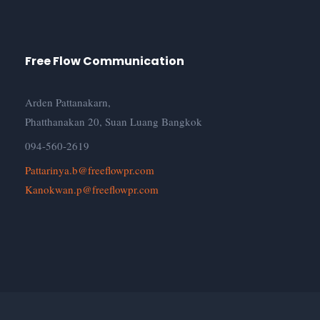
Free Flow Communication
Arden Pattanakarn,
Phatthanakan 20, Suan Luang Bangkok
094-560-2619
Pattarinya.b@freeflowpr.com
Kanokwan.p@freeflowpr.com