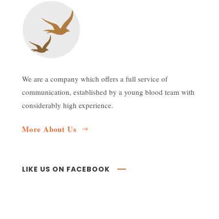
We are a company which offers a full service of
communication, established by a young blood team with
considerably high experience.
More About Us
LIKE US ON FACEBOOK