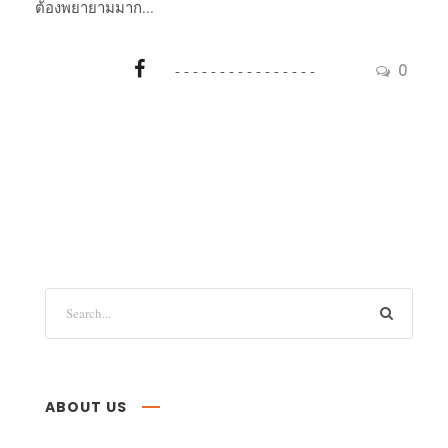
ต้องพยายามมาก...
0
ABOUT US