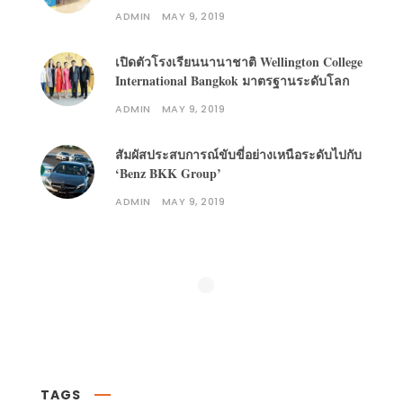
ADMIN
MAY 9, 2019
เปิดตัวโรงเรียนนานาชาติ Wellington College
International Bangkok มาตรฐานระดับโลก
ADMIN
MAY 9, 2019
สัมผัสประสบการณ์ขับขี่อย่างเหนือระดับไปกับ
‘Benz BKK Group’
ADMIN
MAY 9, 2019
Follow on Instagram
TAGS