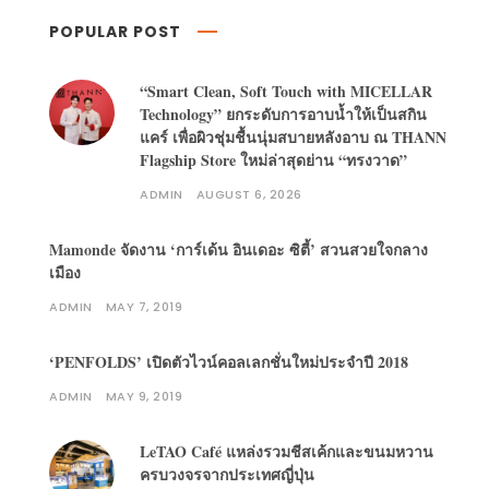
POPULAR POST
“Smart Clean, Soft Touch with MICELLAR
Technology” ยกระดับการอาบน้ำให้เป็นสกิน
แคร์ เพื่อผิวชุ่มชื้นนุ่มสบายหลังอาบ ณ THANN
Flagship Store ใหม่ล่าสุดย่าน “ทรงวาด”
ADMIN
AUGUST 6, 2026
Mamonde จัดงาน ‘การ์เด้น อินเดอะ ซิตี้’ สวนสวยใจกลาง
เมือง
ADMIN
MAY 7, 2019
‘PENFOLDS’ เปิดตัวไวน์คอลเลกชั่นใหม่ประจำปี 2018
ADMIN
MAY 9, 2019
LeTAO Café แหล่งรวมชีสเค้กและขนมหวาน
ครบวงจรจากประเทศญี่ปุ่น