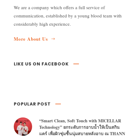
We are a company which offers a full service of
communication, established by a young blood team with
considerably high experience.
More About Us
LIKE US ON FACEBOOK
POPULAR POST
“Smart Clean, Soft Touch with MICELLAR
Technology” ยกระดับการอาบน้ำให้เป็นสกิน
แคร์ เพื่อผิวชุ่มชื้นนุ่มสบายหลังอาบ ณ THANN