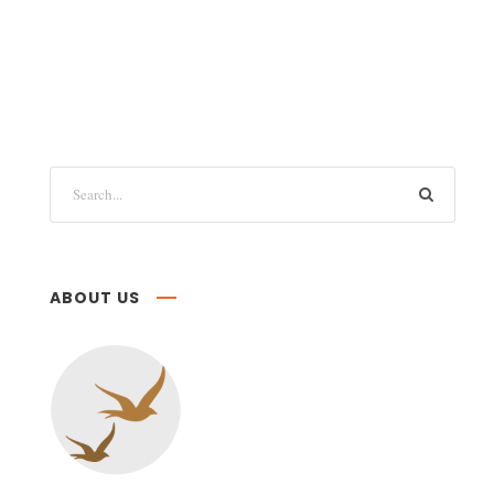
ABOUT US