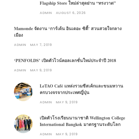
Flagship Store ใหม่ล่าสุดย่าน “ทรงวาด”
ADMIN
AUGUST 6, 2026
Mamonde จัดงาน ‘การ์เด้น อินเดอะ ซิตี้’ สวนสวยใจกลาง
เมือง
ADMIN
MAY 7, 2019
‘PENFOLDS’ เปิดตัวไวน์คอลเลกชั่นใหม่ประจำปี 2018
ADMIN
MAY 9, 2019
LeTAO Café แหล่งรวมชีสเค้กและขนมหวาน
ครบวงจรจากประเทศญี่ปุ่น
ADMIN
MAY 9, 2019
เปิดตัวโรงเรียนนานาชาติ Wellington College
International Bangkok มาตรฐานระดับโลก
ADMIN
MAY 9, 2019