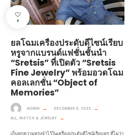
0
ยลโฉมเครื่องประดับดีไซน์เรียบ
หรูจากแบรนด์แฟชั่นชั้นนำ
“Sretsis” ที่เปิดตัว “Sretsis
Fine Jewelry” พร้อมอวดโฉม
คอลเลกชั่น “Object of
Memories”
ADMIN
DECEMBER 8, 2023
ALL
,
WATCH & JEWELRY
เก็บทุกความทรงจำไว้ในเครื่องประดับดีไซน์เรียบหรู ที่ไม่ว่า