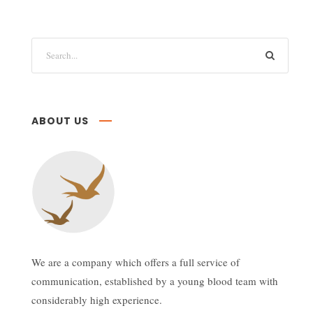
ABOUT US
We are a company which offers a full service of
communication, established by a young blood team with
considerably high experience.