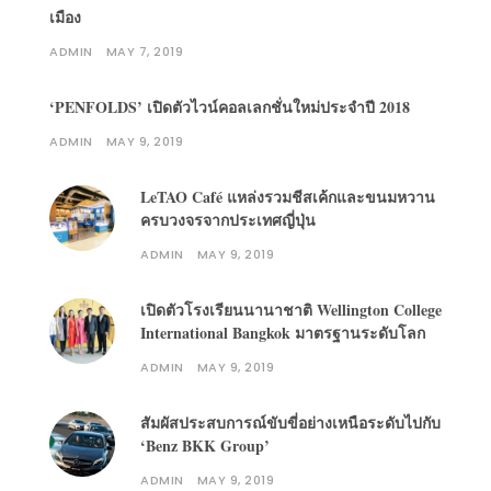
เมือง
ADMIN
MAY 7, 2019
‘PENFOLDS’ เปิดตัวไวน์คอลเลกชั่นใหม่ประจำปี 2018
ADMIN
MAY 9, 2019
LeTAO Café แหล่งรวมชีสเค้กและขนมหวาน
ครบวงจรจากประเทศญี่ปุ่น
ADMIN
MAY 9, 2019
เปิดตัวโรงเรียนนานาชาติ Wellington College
International Bangkok มาตรฐานระดับโลก
ADMIN
MAY 9, 2019
สัมผัสประสบการณ์ขับขี่อย่างเหนือระดับไปกับ
‘Benz BKK Group’
ADMIN
MAY 9, 2019