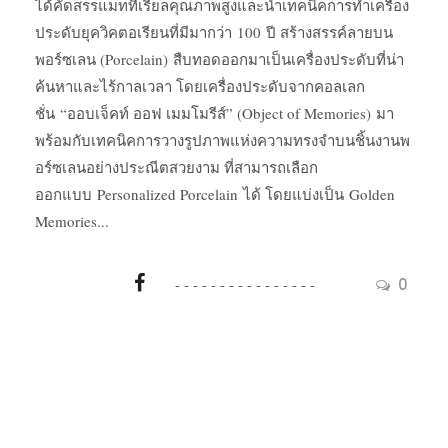
ได้คัดสรรแมททีเรียลคุณภาพสูงและนำเทคนิคการทำเครื่อง
ประดับยุควิคตอเรียนที่มีมากว่า 100 ปี สร้างสรรค์ลายบน
พอร์ซเลน (Porcelain) สืบทอดออกมาเป็นเครื่องประดับที่น่า
ค้นหาและไร้กาลเวลา โดยเครื่องประดับจากคอลเลก
ชั่น “ออบเจ็คท์ ออฟ เมมโมรีส์” (Object of Memories) มา
พร้อมกับเทคนิคการวางรูปภาพแห่งความทรงจำบนชิ้นงานพ
อร์ซเลนอย่างประณีตสวยงาม ที่สามารถเลือก
ออกแบบ Personalized Porcelain ได้ โดยแบ่งเป็น Golden
Memories...
0