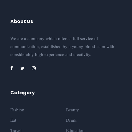
About Us
We are a company which offers a full service of
communication, established by a young blood team with
considerably high experience and creativity.
Category
Fashion
Beauty
Eat
Drink
Travel
Education