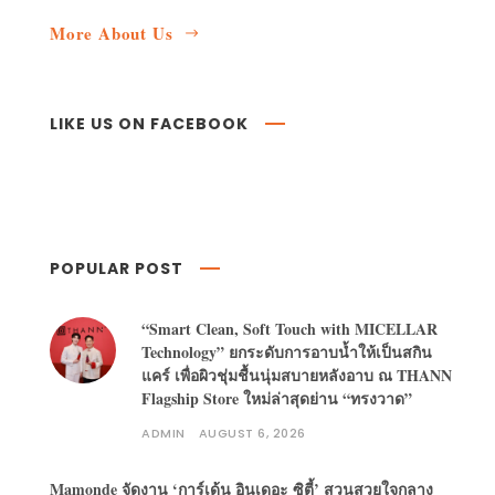
More About Us
LIKE US ON FACEBOOK
POPULAR POST
“Smart Clean, Soft Touch with MICELLAR
Technology” ยกระดับการอาบน้ำให้เป็นสกิน
แคร์ เพื่อผิวชุ่มชื้นนุ่มสบายหลังอาบ ณ THANN
Flagship Store ใหม่ล่าสุดย่าน “ทรงวาด”
ADMIN
AUGUST 6, 2026
Mamonde จัดงาน ‘การ์เด้น อินเดอะ ซิตี้’ สวนสวยใจกลาง