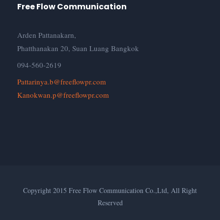
Free Flow Communication
Arden Pattanakarn,
Phatthanakan 20, Suan Luang Bangkok
094-560-2619
Pattarinya.b@freeflowpr.com
Kanokwan.p@freeflowpr.com
Copyright 2015 Free Flow Communication Co.,Ltd, All Right
Reserved