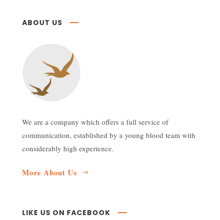
ABOUT US
We are a company which offers a full service of
communication, established by a young blood team with
considerably high experience.
More About Us
LIKE US ON FACEBOOK