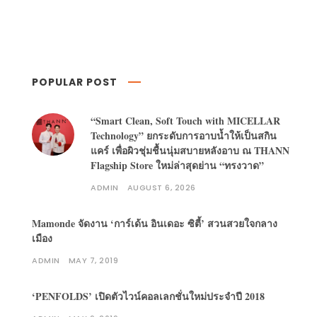
POPULAR POST
“Smart Clean, Soft Touch with MICELLAR
Technology” ยกระดับการอาบน้ำให้เป็นสกิน
แคร์ เพื่อผิวชุ่มชื้นนุ่มสบายหลังอาบ ณ THANN
Flagship Store ใหม่ล่าสุดย่าน “ทรงวาด”
ADMIN
AUGUST 6, 2026
Mamonde จัดงาน ‘การ์เด้น อินเดอะ ซิตี้’ สวนสวยใจกลาง
เมือง
ADMIN
MAY 7, 2019
‘PENFOLDS’ เปิดตัวไวน์คอลเลกชั่นใหม่ประจำปี 2018