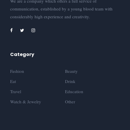
We are a company which offers a full service of
communication, established by a young blood team with
considerably high experience and creativity.
Category
Fashion
Beauty
Eat
Drink
Travel
Education
Watch & Jewelry
Other