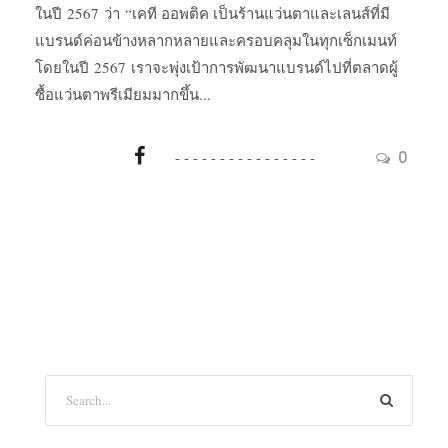
ในปี 2567 ว่า “เคที ออพติค เป็นร้านแว่นตาและเลนส์ที่มี
แบรนด์ค่อนข้างหลากหลายและครอบคลุมในทุกเซ็กเมนท์
โดยในปี 2567 เราจะพุ่งเป้าการพัฒนาแบรนด์ไปที่ตลาดผู้
ซื้อแว่นตาพรีเมียมมากขึ้น...
0