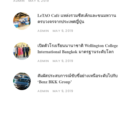
ADMIN
MAY 9, 2019
LeTAO Café แหล่งรวมชีสเค้กและขนมหวาน
ครบวงจรจากประเทศญี่ปุ่น
ADMIN
MAY 9, 2019
เปิดตัวโรงเรียนนานาชาติ Wellington College
International Bangkok มาตรฐานระดับโลก
ADMIN
MAY 9, 2019
สัมผัสประสบการณ์ขับขี่อย่างเหนือระดับไปกับ
‘Benz BKK Group’
ADMIN
MAY 9, 2019
Follow on Instagram