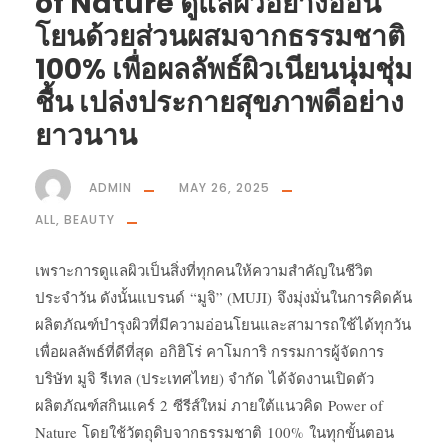
of Nature ดูแลผิวอย่างอ่อน
โยนด้วยส่วนผสมจากธรรมชาติ
100% เพื่อผลลัพธ์ผิวเนียนนุ่มชุ่ม
ชื้น เปล่งประกายสุขภาพดีอย่าง
ยาวนาน
ADMIN
MAY 26, 2025
ALL
,
BEAUTY
เพราะการดูแลผิวเป็นสิ่งที่ทุกคนให้ความสำคัญในชีวิต
ประจำวัน ดังนั้นแบรนด์ “มูจิ” (MUJI) จึงมุ่งมั่นในการคิดค้น
ผลิตภัณฑ์บำรุงผิวที่มีความอ่อนโยนและสามารถใช้ได้ทุกวัน
เพื่อผลลัพธ์ที่ดีที่สุด อกิฮิโร่ คาโมการิ กรรมการผู้จัดการ
บริษัท มูจิ รีเทล (ประเทศไทย) จำกัด ได้จัดงานเปิดตัว
ผลิตภัณฑ์สกินแคร์ 2 ซีรีส์ใหม่ ภายใต้แนวคิด Power of
Nature โดยใช้วัตถุดิบจากธรรมชาติ 100% ในทุกขั้นตอน