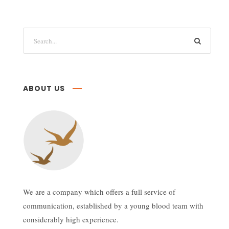
ABOUT US
We are a company which offers a full service of
communication, established by a young blood team with
considerably high experience.