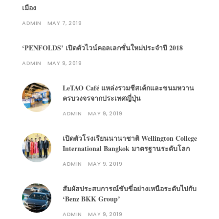
เมือง
ADMIN
MAY 7, 2019
‘PENFOLDS’ เปิดตัวไวน์คอลเลกชั่นใหม่ประจำปี 2018
ADMIN
MAY 9, 2019
LeTAO Café แหล่งรวมชีสเค้กและขนมหวาน
ครบวงจรจากประเทศญี่ปุ่น
ADMIN
MAY 9, 2019
เปิดตัวโรงเรียนนานาชาติ Wellington College
International Bangkok มาตรฐานระดับโลก
ADMIN
MAY 9, 2019
สัมผัสประสบการณ์ขับขี่อย่างเหนือระดับไปกับ
‘Benz BKK Group’
ADMIN
MAY 9, 2019