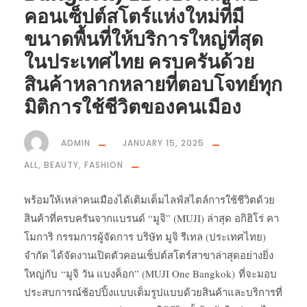
คอนเซ็ปต์สโตร์แห่งใหม่ที่มี
ขนาดพื้นที่ให้บริการใหญ่ที่สุด
ในประเทศไทย ครบครันด้วย
สินค้าหลากหลายที่ตอบโจทย์ทุก
มิติการใช้ชีวิตของคนเมือง
ADMIN
JANUARY 15, 2025
ALL
,
BEAUTY
,
FASHION
พร้อมให้เหล่าคนเมืองได้เติมเต็มไลฟ์สไตล์การใช้ชีวิตด้วย
สินค้าที่ครบครันจากแบรนด์ “มูจิ” (MUJI) ล่าสุด อกิฮิโร่ คา
โมการิ กรรมการผู้จัดการ บริษัท มูจิ รีเทล (ประเทศไทย)
จำกัด ได้จัดงานเปิดตัวคอนเซ็ปต์สโตร์สาขาล่าสุดอย่างยิ่ง
ใหญ่กับ “มูจิ วัน แบงค็อก” (MUJI One Bangkok) ที่จะมอบ
ประสบการณ์ช้อปปิ้งแบบเต็มรูปแบบด้วยสินค้าและบริการที่