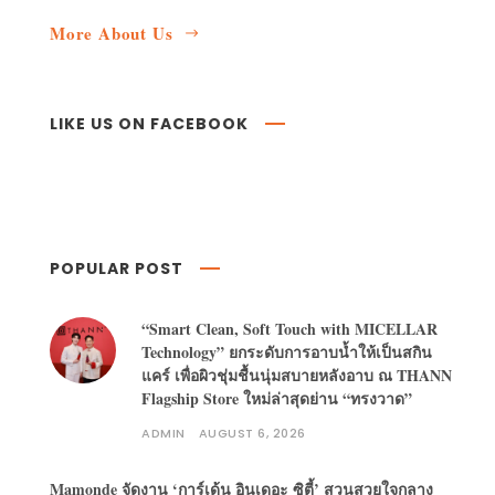
More About Us
LIKE US ON FACEBOOK
POPULAR POST
“Smart Clean, Soft Touch with MICELLAR
Technology” ยกระดับการอาบน้ำให้เป็นสกิน
แคร์ เพื่อผิวชุ่มชื้นนุ่มสบายหลังอาบ ณ THANN
Flagship Store ใหม่ล่าสุดย่าน “ทรงวาด”
ADMIN
AUGUST 6, 2026
Mamonde จัดงาน ‘การ์เด้น อินเดอะ ซิตี้’ สวนสวยใจกลาง