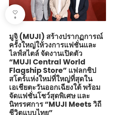
0
มูจิ (MUJI) สร้างปรากฏการณ์
ครั้งใหญ่ให้วงการแฟชั่นและ
ไลฟ์สไตล์ จัดงานเปิดตัว
“MUJI Central World
Flagship Store” แฟลกชิป
สโตร์แห่งใหม่ที่ใหญ่ที่สุดใน
เอเชียตะวันออกเฉียงใต้ พร้อม
จัดแฟชั่นโชว์สุดพิเศษ และ
นิทรรศการ “MUJI Meets วิถี
ชีวิตแบบไทย”