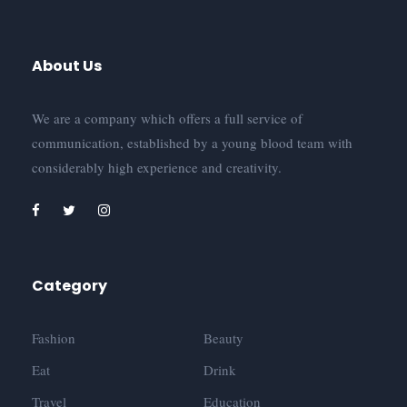
About Us
We are a company which offers a full service of
communication, established by a young blood team with
considerably high experience and creativity.
Category
Fashion
Beauty
Eat
Drink
Travel
Education