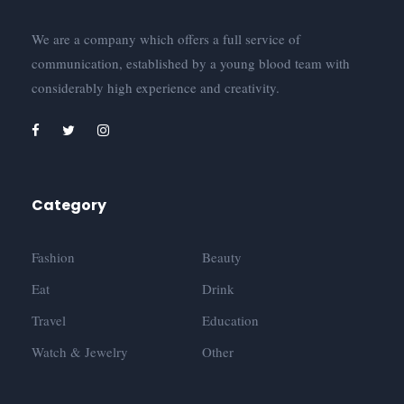
We are a company which offers a full service of
communication, established by a young blood team with
considerably high experience and creativity.
Category
Fashion
Beauty
Eat
Drink
Travel
Education
Watch & Jewelry
Other