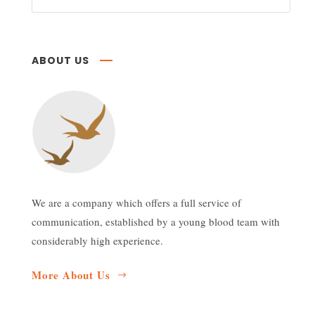
ABOUT US
We are a company which offers a full service of
communication, established by a young blood team with
considerably high experience.
More About Us