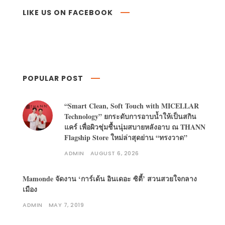
LIKE US ON FACEBOOK
POPULAR POST
“Smart Clean, Soft Touch with MICELLAR
Technology” ยกระดับการอาบน้ำให้เป็นสกิน
แคร์ เพื่อผิวชุ่มชื้นนุ่มสบายหลังอาบ ณ THANN
Flagship Store ใหม่ล่าสุดย่าน “ทรงวาด”
ADMIN
AUGUST 6, 2026
Mamonde จัดงาน ‘การ์เด้น อินเดอะ ซิตี้’ สวนสวยใจกลาง
เมือง
ADMIN
MAY 7, 2019