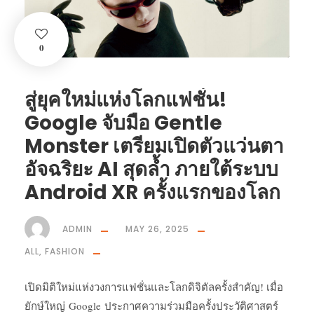
0
สู่ยุคใหม่แห่งโลกแฟชั่น!
Google จับมือ Gentle
Monster เตรียมเปิดตัวแว่นตา
อัจฉริยะ AI สุดล้ำ ภายใต้ระบบ
Android XR ครั้งแรกของโลก
ADMIN
MAY 26, 2025
ALL
,
FASHION
เปิดมิติใหม่แห่งวงการแฟชั่นและโลกดิจิตัลครั้งสำคัญ! เมื่อ
ยักษ์ใหญ่ Google ประกาศความร่วมมือครั้งประวัติศาสตร์