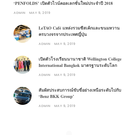
‘PENFOLDS’ เปิดตัวไวน์คอลเลกชั่นใหม่ประจำปี 2018
ADMIN
MAY 9, 2019
LeTAO Café แหล่งรวมชีสเค้กและขนมหวาน
ครบวงจรจากประเทศญี่ปุ่น
ADMIN
MAY 9, 2019
เปิดตัวโรงเรียนนานาชาติ Wellington College
International Bangkok มาตรฐานระดับโลก
ADMIN
MAY 9, 2019
สัมผัสประสบการณ์ขับขี่อย่างเหนือระดับไปกับ
‘Benz BKK Group’
ADMIN
MAY 9, 2019