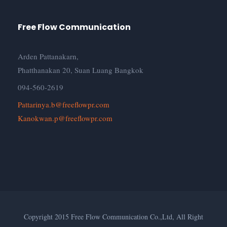
Free Flow Communication
Arden Pattanakarn,
Phatthanakan 20, Suan Luang Bangkok
094-560-2619
Pattarinya.b@freeflowpr.com
Kanokwan.p@freeflowpr.com
Copyright 2015 Free Flow Communication Co.,Ltd, All Right