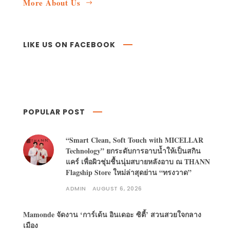
More About Us
LIKE US ON FACEBOOK
POPULAR POST
“Smart Clean, Soft Touch with MICELLAR
Technology” ยกระดับการอาบน้ำให้เป็นสกิน
แคร์ เพื่อผิวชุ่มชื้นนุ่มสบายหลังอาบ ณ THANN
Flagship Store ใหม่ล่าสุดย่าน “ทรงวาด”
ADMIN
AUGUST 6, 2026
Mamonde จัดงาน ‘การ์เด้น อินเดอะ ซิตี้’ สวนสวยใจกลาง
เมือง