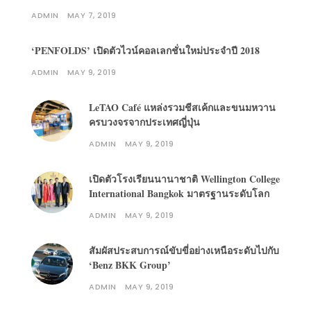
ADMIN
MAY 7, 2019
‘PENFOLDS’ เปิดตัวไวน์คอลเลกชั่นใหม่ประจำปี 2018
ADMIN
MAY 9, 2019
LeTAO Café แหล่งรวมชีสเค้กและขนมหวาน
ครบวงจรจากประเทศญี่ปุ่น
ADMIN
MAY 9, 2019
เปิดตัวโรงเรียนนานาชาติ Wellington College
International Bangkok มาตรฐานระดับโลก
ADMIN
MAY 9, 2019
สัมผัสประสบการณ์ขับขี่อย่างเหนือระดับไปกับ
‘Benz BKK Group’
ADMIN
MAY 9, 2019