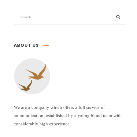
ABOUT US
We are a company which offers a full service of
communication, established by a young blood team with
considerably high experience.