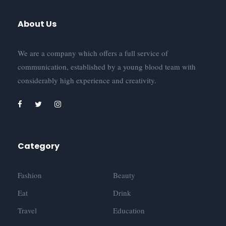
About Us
We are a company which offers a full service of
communication, established by a young blood team with
considerably high experience and creativity.
Category
Fashion
Beauty
Eat
Drink
Travel
Education